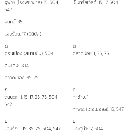
จุฬาฯ (โรงพยาบาล): 15, 504,
เซ็นทรัลเวิลด์: 15, 17, 504
547
จันทน์: 35
แจงร้อน: 17 (มินิบัส)
ด
ต
ตอนเมือง (สนามบิน): 504
ตลาดน้อย: 1, 35, 75
ดินแดง: 504
ดาวคะนอง: 35, 75
ถ
ท
ถนนตก: 1, 15, 17, 35, 75, 504,
ท่าช้าง: 1
547
ท่าพระ (เดอะมอลล์): 15, 547
บ
ป
บางรัก: 1, 15, 35, 75, 504, 547
ประตูน้ำ: 17, 504