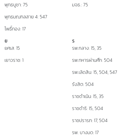
พุทธบูชา: 75
มจธ.: 75
พุทธมณฑลสาย 4: 547
โพธิ์ทอง: 17
ย
ร
ยศเส: 15
รพ.กลาง: 15, 35
เยาวราช: 1
รพ.ทหารผ่านศึก: 504
รพ.เลิดสิน: 15, 504, 547
รังสิต: 504
ราชดำเนิน: 15, 35
ราชดำริ: 15, 504
ราชปรารภ: 17, 504
รพ. บางมด: 17