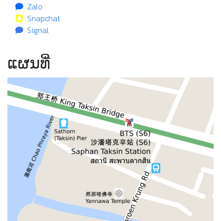
Zalo
Snapchat
Signal
ແຜນທີ່