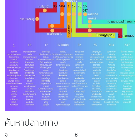
ค้นหาปลายทาง
จ
ซ