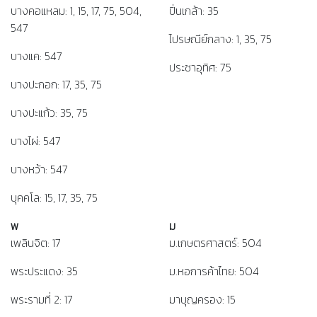
บางคอแหลม: 1, 15, 17, 75, 504,
ปิ่นเกล้า: 35
547
ไปรษณีย์กลาง: 1, 35, 75
บางแค: 547
ประชาอุทิศ: 75
บางปะกอก: 17, 35, 75
บางปะแก้ว: 35, 75
บางไผ่: 547
บางหว้า: 547
บุคคโล: 15, 17, 35, 75
พ
ม
เพลินจิต: 17
ม.เกษตรศาสตร์: 504
พระประแดง: 35
ม.หอการค้าไทย: 504
พระรามที่ 2: 17
มาบุญครอง: 15