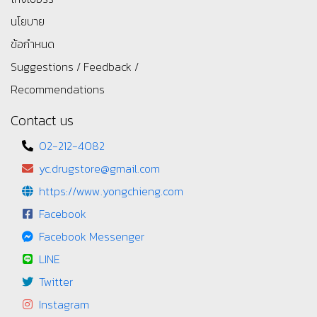
นโยบาย
ข้อกำหนด
Suggestions / Feedback /
Recommendations
Contact us
02-212-4082
yc.drugstore@gmail.com
https://www.yongchieng.com
Facebook
Facebook Messenger
LINE
Twitter
Instagram