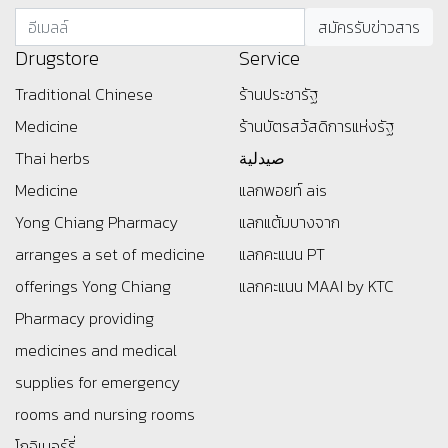
Drugstore
Service
Traditional Chinese
ร้านประชารัฐ
Medicine
ร้านบัตรสว้สดิการแห่งรัฐ
Thai herbs
صيدلية
Medicine
แลกพอยท์ ais
Yong Chiang Pharmacy
แลกแต้มบางจาก
arranges a set of medicine
แลกคะแนน PT
offerings
Yong Chiang
แลกคะแนน MAAI by KTC
Pharmacy providing
medicines and medical
supplies for emergency
rooms and nursing rooms
โกจิเบอร์รี่