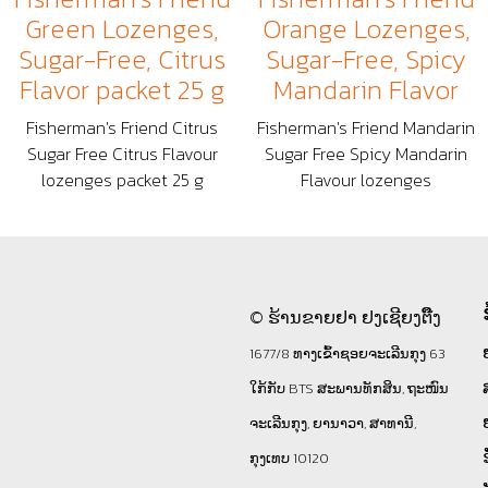
Green Lozenges,
Orange Lozenges,
Sugar-Free, Citrus
Sugar-Free, Spicy
Flavor packet 25 g
Mandarin Flavor
Fisherman's Friend Citrus
Fisherman's Friend Mandarin
Sugar Free Citrus Flavour
Sugar Free Spicy Mandarin
lozenges packet 25 g
Flavour lozenges
© ຮ້ານຂາຍຢາ ຢງເຊີຍງຕຶ໊ງ
1677/8 ທາງເຂົ້າຊອຍຈະເລີນກຸງ 63
ໃກ້ກັບ BTS ສະພານທັກສິນ, ຖະໜົນ
ຈະເລີນກຸງ, ຍານາວາ, ສາທານີ,
ກຸງເທບ 10120