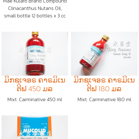
Mae Kularb Brand Compound
Clinacanthus Nutans Oil,
small bottle 12 bottles x 3 cc
ມິກຊເຈອຣ ຄາຣມິເນ
ມິກຊເຈອຣ ຄາຣມິເນ
ຕີຟ 450 ມລ
ຕີຟ 180 ມລ
Mixt. Carminative 450 ml
Mixt. Carminative 180 ml