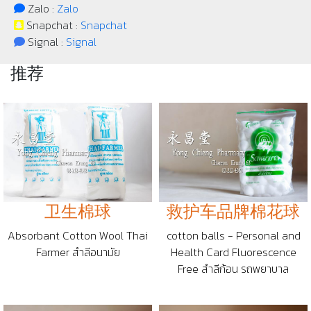
Zalo :
Zalo
Snapchat :
Snapchat
Signal :
Signal
推荐
卫生棉球
救护车品牌棉花球
Absorbant Cotton Wool Thai
cotton balls - Personal and
Farmer สำลีอนามัย
Health Card Fluorescence
Free สำลีก้อน รถพยาบาล