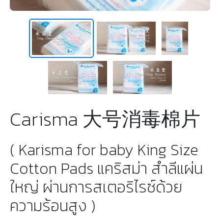
Carisma 大号消毒棉片
( Karisma for baby King Size
Cotton Pads แคริสม่า สำลีแผ่น
ใหญ่ ผ่านการสเตอริไรซ์ด้วย
ความร้อนสูง )