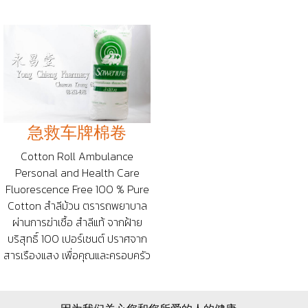
急救车牌棉卷
Cotton Roll Ambulance
Personal and Health Care
Fluorescence Free 100 % Pure
Cotton สำลีม้วน ตรารถพยาบาล
ผ่านการฆ่าเชื้อ สำลีแท้ จากฝ้าย
บริสุทธิ์ 100 เปอร์เซนต์ ปราศจาก
สารเรืองแสง เพื่อคุณและครอบครัว