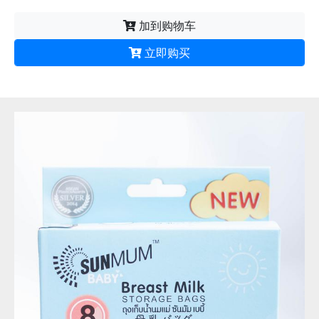
加到购物车
立即购买