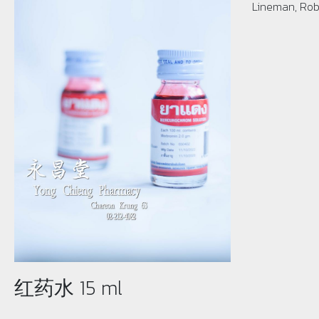
Lineman, Rob
红药水 15 ml