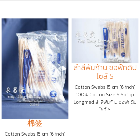
สำลีพันก้าน ซอฟ์ทดิป
ไซส์ S
Cotton Swabs 15 cm (6 inch)
100% Cotton Size S Softip
Longmed สำลีพันก้าน ซอฟ์ทดิป
ไซส์ S
棉签
Cotton Swabs 15 cm (6 inch)