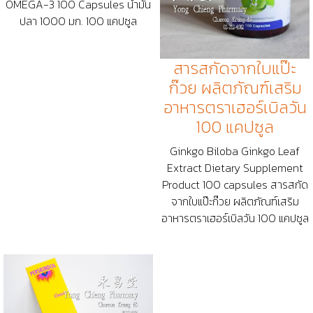
OMEGA-3 100 Capsules น้ำมัน
ปลา 1000 มก. 100 แคปซูล
สารสกัดจากใบแป๊ะ
ก๊วย ผลิตภัณฑ์เสริม
อาหารตราเฮอร์เบิลวัน
100 แคปซูล
Ginkgo Biloba Ginkgo Leaf
Extract Dietary Supplement
Product 100 capsules สารสกัด
จากใบแป๊ะก๊วย ผลิตภัณฑ์เสริม
อาหารตราเฮอร์เบิลวัน 100 แคปซูล