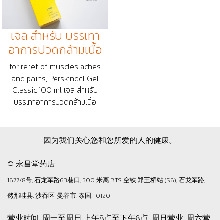
เจล สำหรับ บรรเทา
อาการปวดกล้ามเนื้อ
for relief of muscles aches
and pains, Perskindol Gel
Classic 100 ml เจล สำหรับ
บรรเทาอาการปวดกล้ามเนื้อ
因为我们关心您和您所爱的人的健康。
© 永昌堂药店
1677/8号, 石龙军路63巷口, 500 米离 BTS 空铁 郑王桥站 (S6), 石龙军路,
然那哇县, 沙吞区, 曼谷市, 泰国, 10120
营业时间: 周一至周日 上午8点至下午8点, 周日营业, 周六营