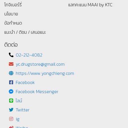
โกจิเบอร์รี่
แลกคะแนน MAAI by KTC
นโยบาย
ข้อกำหนด
แนะนำ / ติชม / เสนอแนะ
ติดต่อ
02-212-4082
yc.drugstore@gmail.com
https://www.yongchieng.com
Facebook
Facebook Messenger
ไลน์
Twitter
ig