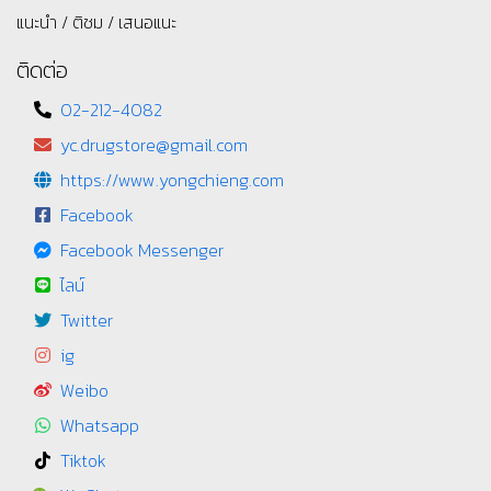
แนะนำ / ติชม / เสนอแนะ
ติดต่อ
02-212-4082
yc.drugstore@gmail.com
https://www.yongchieng.com
Facebook
Facebook Messenger
ไลน์
Twitter
ig
Weibo
Whatsapp
Tiktok