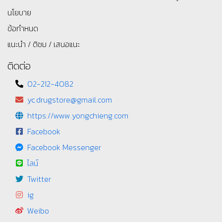
นโยบาย
ข้อกำหนด
แนะนำ / ติชม / เสนอแนะ
ติดต่อ
02-212-4082
yc.drugstore@gmail.com
https://www.yongchieng.com
Facebook
Facebook Messenger
ไลน์
Twitter
ig
Weibo