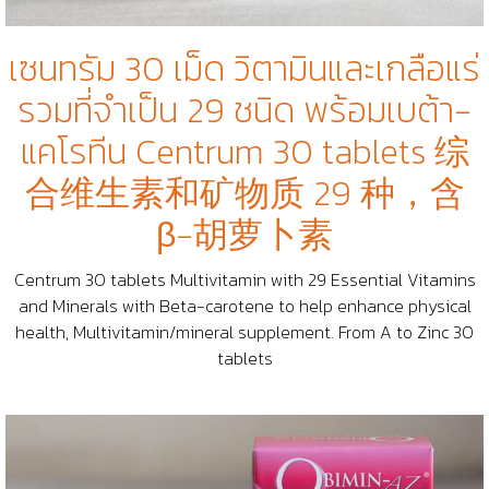
เซนทรัม 30 เม็ด วิตามินและเกลือแร่
รวมที่จำเป็น 29 ชนิด พร้อมเบต้า-
แคโรทีน Centrum 30 tablets 综
合维生素和矿物质 29 种，含
β-胡萝卜素
Centrum 30 tablets Multivitamin with 29 Essential Vitamins
and Minerals with Beta-carotene to help enhance physical
health, Multivitamin/mineral supplement. From A to Zinc 30
tablets