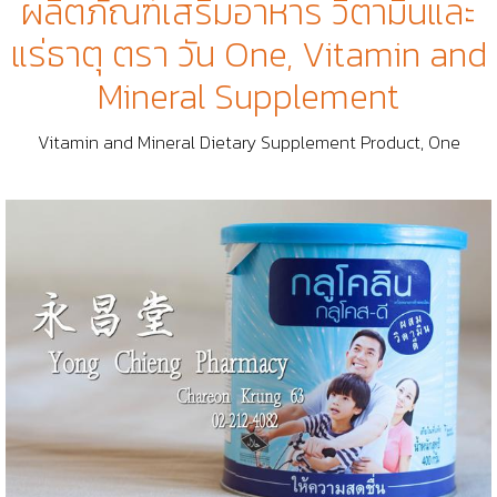
ผลิตภัณฑ์เสริมอาหาร วิตามินและ
แร่ธาตุ ตรา วัน One, Vitamin and
Mineral Supplement
Vitamin and Mineral Dietary Supplement Product, One