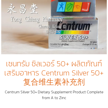
เซนทรัม ซิลเวอร์​ 50+ ผลิตภัณฑ์
เสริมอาหาร Centrum Silver 50+
复合维生素补充剂
Centrum Silver 50+ Dietary Supplement Product Complete
from A to Zinc