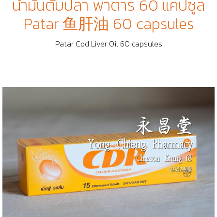
น้ำมันตับปลา พาตาร์ 60 แคปซูล
Patar 鱼肝油 60 capsules
Patar Cod Liver Oil 60 capsules