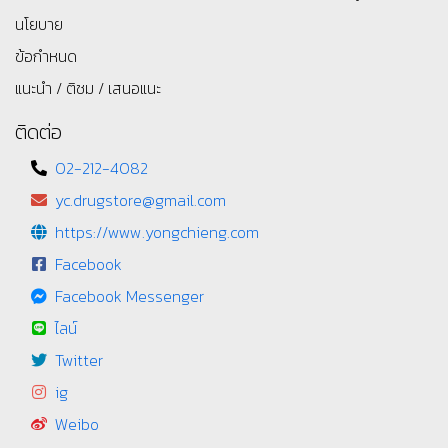
นโยบาย
ข้อกำหนด
แนะนำ / ติชม / เสนอแนะ
ติดต่อ
02-212-4082
yc.drugstore@gmail.com
https://www.yongchieng.com
Facebook
Facebook Messenger
ไลน์
Twitter
ig
Weibo