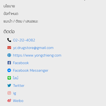
นโยบาย
ข้อกำหนด
แนะนำ / ติชม / เสนอแนะ
ติดต่อ
02-212-4082
yc.drugstore@gmail.com
https://www.yongchieng.com
Facebook
Facebook Messenger
ไลน์
Twitter
ig
Weibo