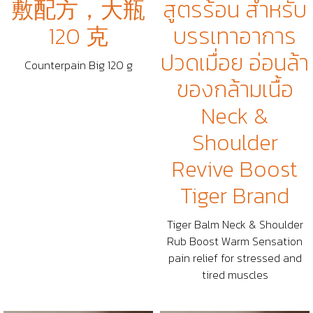
敷配方，大瓶
สูตรร้อน สำหรับ
120 克
บรรเทาอาการ
ปวดเมื่อย อ่อนล้า
Counterpain Big 120 g
ของกล้ามเนื้อ
Neck &
Shoulder
Revive Boost
Tiger Brand
Tiger Balm Neck & Shoulder
Rub Boost Warm Sensation
pain relief for stressed and
tired muscles