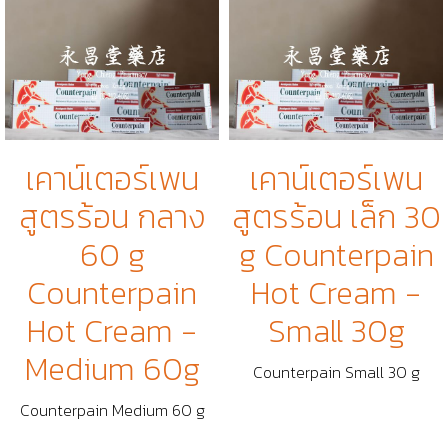
เคาน์เตอร์เพน
เคาน์เตอร์เพน
สูตรร้อน กลาง
สูตรร้อน เล็ก 30
60 g
g Counterpain
Counterpain
Hot Cream -
Hot Cream -
Small 30g
Medium 60g
Counterpain Small 30 g
Counterpain Medium 60 g