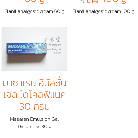
Flanil analgesic cream 60 g
Flanil analgesic cream 100 g
มาซาเรน อีมัลชั่น
เจล ไดโคลฟีแนค
30 กรัม
Masaren Emulsion Gel
Diclofenac 30 g