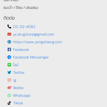
แนะนำ / ติชม / เสนอแนะ
ติดต่อ
02-212-4082
yc.drugstore@gmail.com
https://www.yongchieng.com
Facebook
Facebook Messenger
ไลน์
Twitter
ig
Weibo
Whatsapp
Tiktok