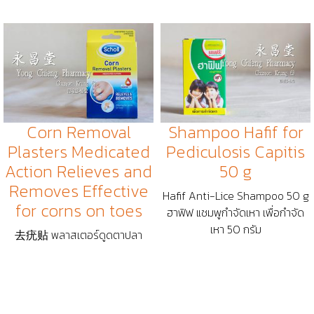
Corn Removal
Shampoo Hafif for
Plasters Medicated
Pediculosis Capitis
Action Relieves and
50 g
Removes Effective
Hafif Anti-Lice Shampoo 50 g
for corns on toes
ฮาฟิฟ แชมพูกำจัดเหา เพื่อกำจัด
เหา 50 กรัม
去疣贴 พลาสเตอร์ดูดตาปลา