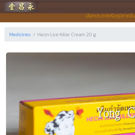
Yong Chieng Pharmacy
เลือกประเทศหรือภูมิภาคอื่
Medicines
Hecin Lice Killer Cream 20 g