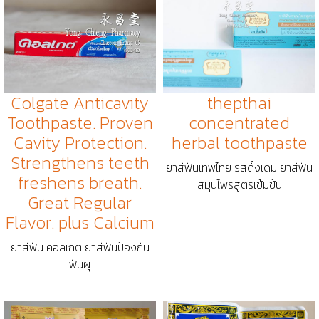
Colgate Anticavity
thepthai
Toothpaste. Proven
concentrated
Cavity Protection.
herbal toothpaste
Strengthens teeth
ยาสีฟันเทพไทย รสดั้งเดิม ยาสีฟัน
freshens breath.
สมุนไพรสูตรเข้มข้น
Great Regular
Flavor. plus Calcium
ยาสีฟัน คอลเกต ยาสีฟันป้องกัน
ฟันผุ