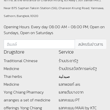
1677/8, at the entrance of Chareon Krung 63 Alley ( Soi Saman Mit ),
Near BTS Saphan Taksin Station (S6), Chareon Krung Road, Yannawa,
Sathorn, Bangkok, 10120
Opening Hours: Every day 08:00 AM - 08:00 PM, Open on
Sundays, Open on Saturdays
Drugstore
Service
Traditional Chinese
ร้านประชารัฐ
Medicine
ร้านบัตรสว้สดิการแห่งรัฐ
Thai herbs
صيدلية
Medicine
แลกพอยท์ ais
Yong Chiang Pharmacy
แลกแต้มบางจาก
arranges a set of medicine
แลกคะแนน PT
offerings
Yong Chiang
แลกคะแนน MAAI by KTC