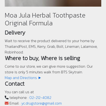
Moa Jula Herbal Toothpaste
Original Formula
Delivery
Wait to receive the product delivered to your home by
ThailandPost, EMS, Kerry, Grab, Bolt, Lineman, Lalamove,
Robinhood.
Where to buy, Where is selling
Come to our store, we can give more suggestion. Our
store is only 5 minutes walk from BTS Skytrain.
Map and Directions ►
Contact
You can call us at
telephone :
02-212-4082
Email :
yc.drugstore@gmail.com