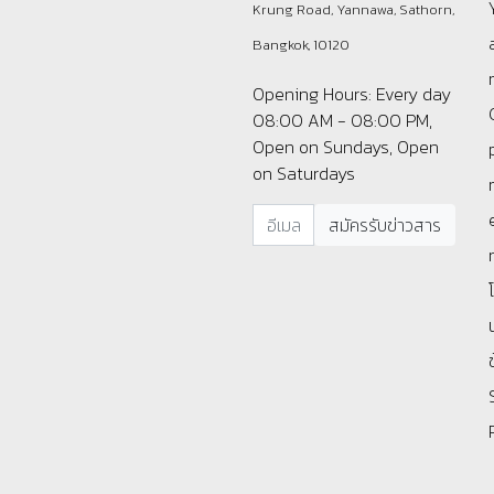
Krung Road, Yannawa, Sathorn,
Bangkok, 10120
Opening Hours: Every day
08:00 AM - 08:00 PM,
Open on Sundays, Open
on Saturdays