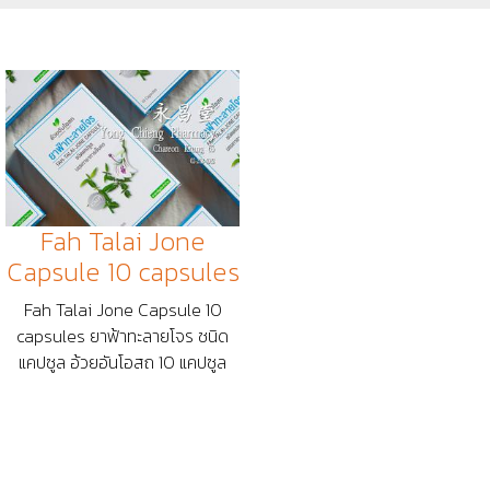
Fah Talai Jone
Capsule 10 capsules
Fah Talai Jone Capsule 10
capsules ยาฟ้าทะลายโจร ชนิด
แคปซูล อ้วยอันโอสถ 10 แคปซูล