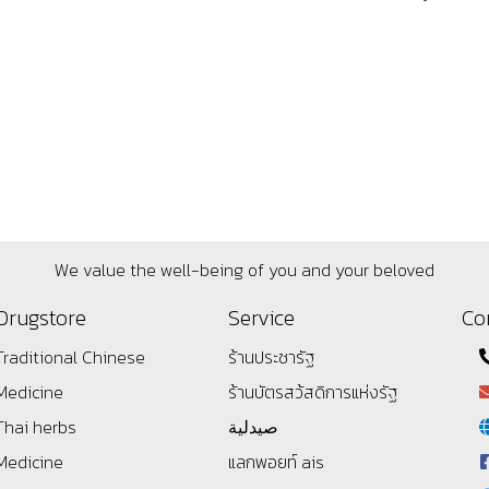
We value the well-being of you and your beloved
Drugstore
Service
Co
Traditional Chinese
ร้านประชารัฐ
Medicine
ร้านบัตรสว้สดิการแห่งรัฐ
Thai herbs
صيدلية
Medicine
แลกพอยท์ ais