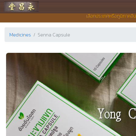
Yong Chieng Pharmacy
เลือกประเทศหรือภูมิภาคอื่
Medicines
Senna Capsule