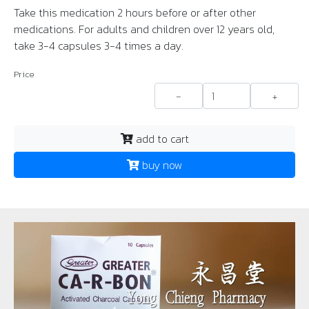
Take this medication 2 hours before or after other
medications. For adults and children over 12 years old,
take 3-4 capsules 3-4 times a day.
Price
-
+
add to cart
buy now