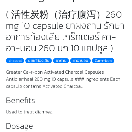
( 活性炭粉（治疗腹泻）260
mg 10 capsule ยาผงถ่าน รักษา
อาการท้องเสีย เกร๊ทเตอร์ คา-
อา-บอน 260 มก 10 แคปซูล )
chacoal
ยาแก้ท้องเสีย
ยาถ่าน
คาอาบอน
Car-r-bon
Greater Ca-r-bon Activated Charcoal Capsules
Antidiarrheal 260 mg 10 capsule ### Ingredients Each
capsule contains Activated Charcoal.
Benefits
Used to treat diarrhea.
Dosage