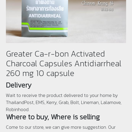
Greater Ca-r-bon Activated
Charcoal Capsules Antidiarrheal
260 mg 10 capsule
Delivery
Wait to receive the product delivered to your home by
ThailandPost, EMS, Kerry, Grab, Bolt, Lineman, Lalamove,
Robinhood.
Where to buy, Where is selling
Come to our store, we can give more suggestion. Our