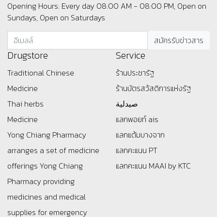
Opening Hours: Every day 08:00 AM - 08:00 PM, Open on
Sundays, Open on Saturdays
Drugstore
Service
Traditional Chinese
ร้านประชารัฐ
Medicine
ร้านบัตรสว้สดิการแห่งรัฐ
Thai herbs
صيدلية
Medicine
แลกพอยท์ ais
Yong Chiang Pharmacy
แลกแต้มบางจาก
arranges a set of medicine
แลกคะแนน PT
offerings
Yong Chiang
แลกคะแนน MAAI by KTC
Pharmacy providing
medicines and medical
supplies for emergency