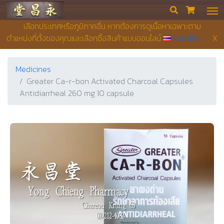
Yong Chieng Pharmacy


เลือกประเทศหรือภูมิภาคอื่น หากต้องการดูเนื้อหาเฉพาะตาม
ตำแหน่งที่ตั้งของคุณและเลือกซื้อสินค้าแบบออนไลน์
ภาษาไทย
X
Medicines
Greater Ca-r-bon Activated Charcoal Capsules
Antidiarrheal 260 mg 10 capsule