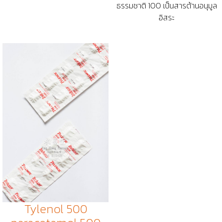
ธรรมชาติ 100 เป็นสารต้านอนุมูล
อิสระ
Tylenol 500