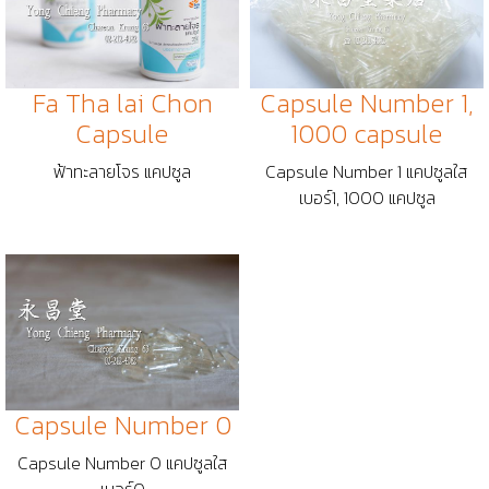
Fa Tha lai Chon
Capsule Number 1,
Capsule
1000 capsule
ฟ้าทะลายโจร แคปซูล
Capsule Number 1 แคปซูลใส
เบอร์​1, 1000 แคปซูล
Capsule Number 0
Capsule Number 0 แคปซูลใส
เบอร์​0