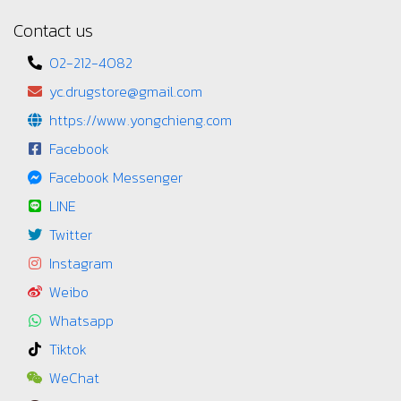
Contact us
02-212-4082
yc.drugstore@gmail.com
https://www.yongchieng.com
Facebook
Facebook Messenger
LINE
Twitter
Instagram
Weibo
Whatsapp
Tiktok
WeChat