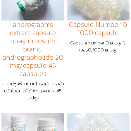
andrographis
Capsule Number 0,
extract capsule
1000 capsule
ouay un osoth
Capsule Number 0 แคปซูลใส
brand,
เบอร์​0, 1000 แคปซูล
andrographolide 20
mg/capsule 45
capsules
ยาแคปซูลฟ้าทะลายโจรสกัด ตราอ้ว
ยอันโอสถ แก้ไข้ Antipyretic 45
แคปซูล