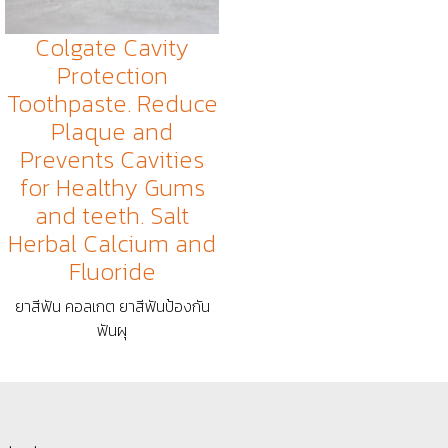
Colgate Cavity
Protection
Toothpaste. Reduce
Plaque and
Prevents Cavities
for Healthy Gums
and teeth. Salt
Herbal Calcium and
Fluoride
ยาสีฟัน คอลเกต ยาสีฟันป้องกัน
ฟันผุ