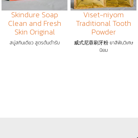
Skindure Soap
Viset-niyom
Clean and Fresh
Traditional Tooth
Skin Original
Powder
สบู่สกินเดียว สูตรต้นตำรับ
威式尼蓉刷牙粉 ยาสีฟันวิเศษ
นิยม