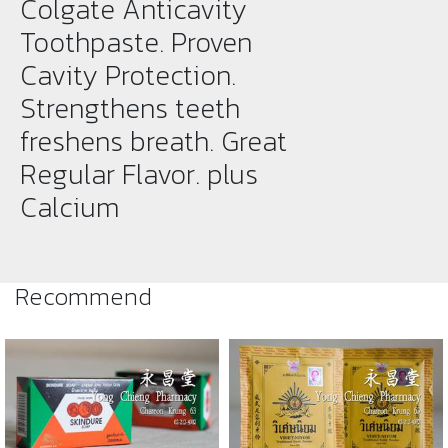
Colgate Anticavity
Toothpaste. Proven
Cavity Protection.
Strengthens teeth
freshens breath. Great
Regular Flavor. plus
Calcium
Recommend