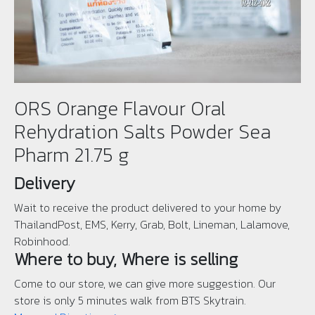
ORS Orange Flavour Oral
Rehydration Salts Powder Sea
Pharm 21.75 g
Delivery
Wait to receive the product delivered to your home by
ThailandPost, EMS, Kerry, Grab, Bolt, Lineman, Lalamove,
Robinhood.
Where to buy, Where is selling
Come to our store, we can give more suggestion. Our
store is only 5 minutes walk from BTS Skytrain.