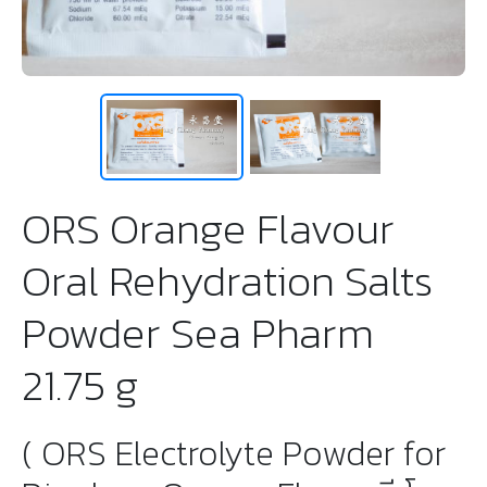
ORS Orange Flavour
Oral Rehydration Salts
Powder Sea Pharm
21.75 g
( ORS Electrolyte Powder for