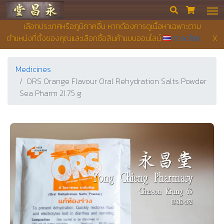
Yong Chieng Pharmacy


เลือกประเทศหรือภูมิภาคอื่น หากต้องการดูเนื้อหาเฉพาะตาม
ตำแหน่งที่ตั้งของคุณและเลือกซื้อสินค้าแบบออนไลน์
ภาษาไทย
X
Medicines
ORS Orange Flavour Oral Rehydration Salts Powder
Sea Pharm 21.75 g