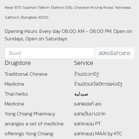
Near BTS Saphan Taksin Station (S6), Chareon Krung Road, Yannawa,
Sathorn, Bangkok, 10120
Opening Hours: Every day 08:00 AM - 08:00 PM, Open on
Sundays, Open on Saturdays
Drugstore
Service
Traditional Chinese
ร้านประชารัฐ
Medicine
ร้านบัตรสว้สดิการแห่งรัฐ
Thai herbs
صيدلية
Medicine
แลกพอยท์ ais
Yong Chiang Pharmacy
แลกแต้มบางจาก
arranges a set of medicine
แลกคะแนน PT
offerings
Yong Chiang
แลกคะแนน MAAI by KTC