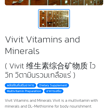
Vivit Vitamins and
Minerals
( Vivit 维生素综合矿物质 ไว
วิท วิตามินรวมเกลือแร่ )
ผลิตภัณฑ์เสริมอาหาร
Dietary Supplement
Multivitamin Preparation
อาหารเสริม
Vivit Vitamins and Minerals Vivit is a multivitamin with
minerals and DL-Methionine for body nourishment.