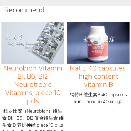
Recommend
Neurobion Vitamin
Nat B 40 capsules,
B1, B6, B12
high content
Neurotropic
vitamin B
Vitamins, piece 10
纳特B 维生素B 40 capsules
pills
แนท บี วิตามินบี 40 แคปซูล
纽罗比安（Neurobian）维生
素 B1、B6、B12 复合维生素 维
生素 B 养护神经 piece 10 pills