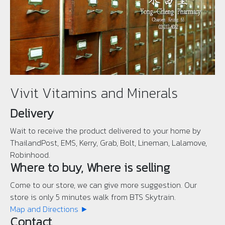
Vivit Vitamins and Minerals
Delivery
Wait to receive the product delivered to your home by
ThailandPost, EMS, Kerry, Grab, Bolt, Lineman, Lalamove,
Robinhood.
Where to buy, Where is selling
Come to our store, we can give more suggestion. Our
store is only 5 minutes walk from BTS Skytrain.
Map and Directions ►
Contact