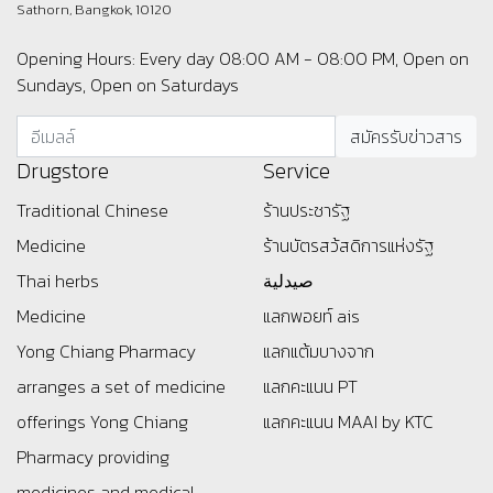
Sathorn, Bangkok, 10120
Opening Hours: Every day 08:00 AM - 08:00 PM, Open on
Sundays, Open on Saturdays
Drugstore
Service
Traditional Chinese
ร้านประชารัฐ
Medicine
ร้านบัตรสว้สดิการแห่งรัฐ
Thai herbs
صيدلية
Medicine
แลกพอยท์ ais
Yong Chiang Pharmacy
แลกแต้มบางจาก
arranges a set of medicine
แลกคะแนน PT
offerings
Yong Chiang
แลกคะแนน MAAI by KTC
Pharmacy providing
medicines and medical