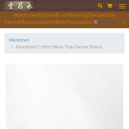
Yong Chieng Pharmacy


เลือกประเทศหรือภูมิภาคอื่น หากต้องการดูเนื้อหาเฉพาะตาม
ตำแหน่งที่ตั้งของคุณและเลือกซื้อสินค้าแบบออนไลน์
ภาษาไทย
X
Medicines
Absorbant Cotton Wool Thai Farmer Brand