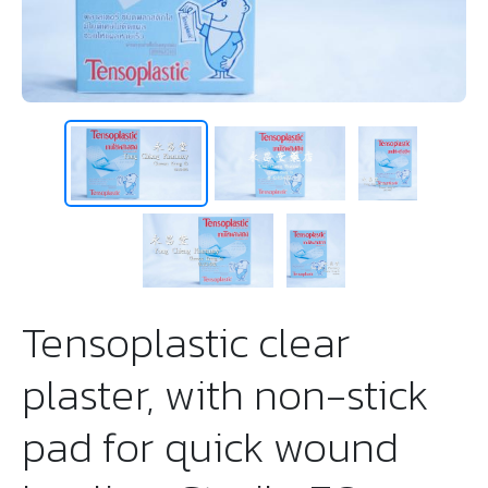
Tensoplastic clear
plaster, with non-stick
pad for quick wound