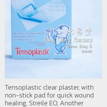
Tensoplastic clear plaster, with
non-stick pad for quick wound
healing, Streile EO, Another