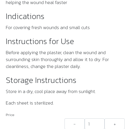
helping the wound heal faster
Indications
For covering fresh wounds and small cuts
Instructions for Use
Before applying the plaster, clean the wound and
surrounding skin thoroughly and allow it to dry. For
cleanliness, change the plaster daily.
Storage Instructions
Store in a dry, cool place away from sunlight.
Each sheet is sterilized.
Price
-
+