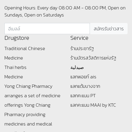
Opening Hours: Every day 08:00 AM - 08:00 PM, Open on
Sundays, Open on Saturdays
Drugstore
Service
Traditional Chinese
ร้านประชารัฐ
Medicine
ร้านบัตรสว้สดิการแห่งรัฐ
Thai herbs
صيدلية
Medicine
แลกพอยท์ ais
Yong Chiang Pharmacy
แลกแต้มบางจาก
arranges a set of medicine
แลกคะแนน PT
offerings
Yong Chiang
แลกคะแนน MAAI by KTC
Pharmacy providing
medicines and medical