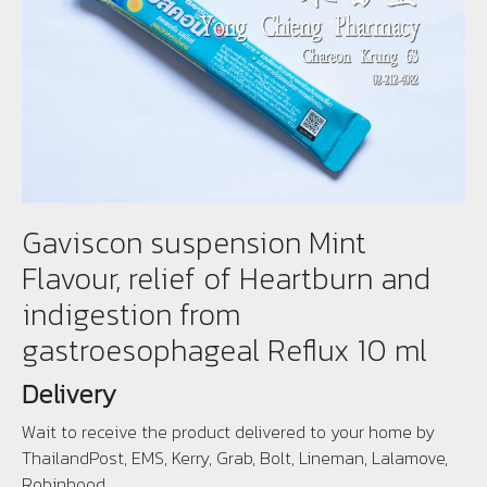
Gaviscon suspension Mint
Flavour, relief of Heartburn and
indigestion from
gastroesophageal Reflux 10 ml
Delivery
Wait to receive the product delivered to your home by
ThailandPost, EMS, Kerry, Grab, Bolt, Lineman, Lalamove,
Robinhood.