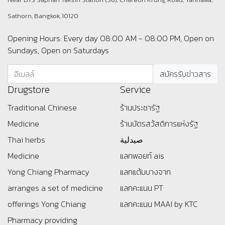
Sathorn, Bangkok, 10120
Opening Hours: Every day 08:00 AM - 08:00 PM, Open on
Sundays, Open on Saturdays
Drugstore
Service
Traditional Chinese
ร้านประชารัฐ
Medicine
ร้านบัตรสว้สดิการแห่งรัฐ
Thai herbs
صيدلية
Medicine
แลกพอยท์ ais
Yong Chiang Pharmacy
แลกแต้มบางจาก
arranges a set of medicine
แลกคะแนน PT
offerings
Yong Chiang
แลกคะแนน MAAI by KTC
Pharmacy providing