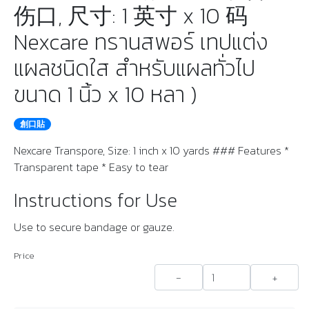
伤口, 尺寸: 1 英寸 x 10 码
Nexcare ทรานสพอร์ เทปแต่ง
แผลชนิดใส สำหรับแผลทั่วไป
ขนาด 1 นิ้ว x 10 หลา )
創口貼
Nexcare Transpore, Size: 1 inch x 10 yards ### Features *
Transparent tape * Easy to tear
Instructions for Use
Use to secure bandage or gauze.
Price
-
+