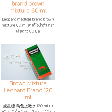
brand brown
mixture 60 ml
Leopard medical brand brown
mixture 60 ml ยาแก้ไอน้ำดำ ตรา
เสือดาว 60 มล
Brown Mixture
Leopard Brand 120
ml
虎星標 烏色止嗽水 120 ml ยา
แก้ไอ LP น้ำดำ ตราเสือดาว 120 มล