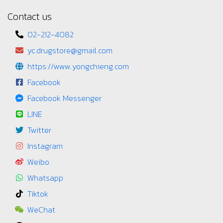
Contact us
02-212-4082
yc.drugstore@gmail.com
https://www.yongchieng.com
Facebook
Facebook Messenger
LINE
Twitter
Instagram
Weibo
Whatsapp
Tiktok
WeChat