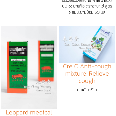
60 cc ยาแก้ไอ ตราอาปาเช่ สูตร
ผสมมะขามป้อม 60 มล
Cre O Anti-cough
mixture: Relieve
cough
ยาแก้ไอครีโอ
Leopard medical