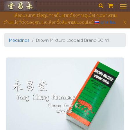
Yong Chieng Pharmacy


เลือกประเทศหรือภูมิภาคอื่น หากต้องการดูเนื้อหาเฉพาะตาม
ตำแหน่งที่ตั้งของคุณและเลือกซื้อสินค้าแบบออนไลน์
ภาษาไทย
X
Medicines
Brown Mixture Leopard Brand 60 ml