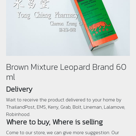
Brown Mixture Leopard Brand 60
ml
Delivery
Wait to receive the product delivered to your home by
ThailandPost, EMS, Kerry, Grab, Bolt, Lineman, Lalamove,
Robinhood.
Where to buy, Where is selling
Come to our store, we can give more suggestion. Our