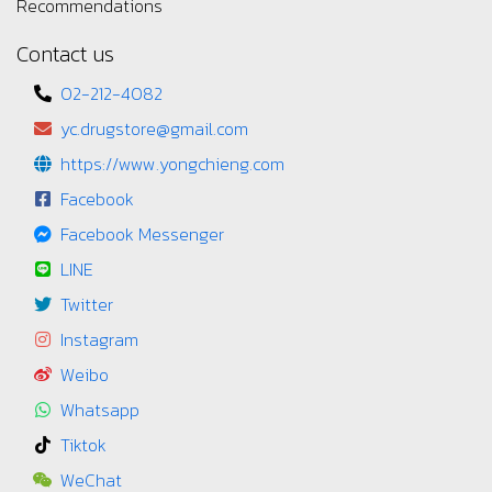
Recommendations
Contact us
02-212-4082
yc.drugstore@gmail.com
https://www.yongchieng.com
Facebook
Facebook Messenger
LINE
Twitter
Instagram
Weibo
Whatsapp
Tiktok
WeChat