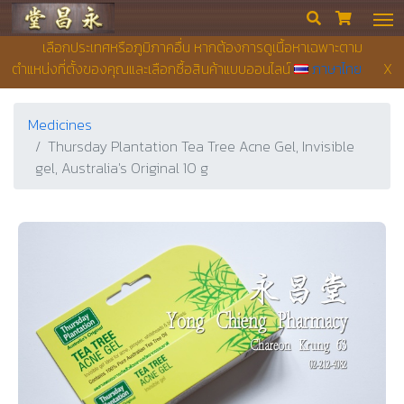
Yong Chieng Pharmacy


เลือกประเทศหรือภูมิภาคอื่น หากต้องการดูเนื้อหาเฉพาะตาม
ตำแหน่งที่ตั้งของคุณและเลือกซื้อสินค้าแบบออนไลน์
ภาษาไทย
X
Medicines
Thursday Plantation Tea Tree Acne Gel, Invisible
gel, Australia's Original 10 g