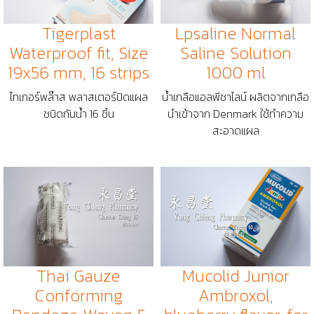
Tigerplast
Lpsaline Normal
Waterproof fit, Size
Saline Solution
19x56 mm, 16 strips
1000 ml
ไทเกอร์พล๊าส พลาสเตอร์ปิดแผล
น้ำเกลือแอลพีซาไลน์ ผลิตจากเกลือ
ชนิดกันน้ำ 16 ชิ้น
นำเข้าจาก Denmark ใช้ทำความ
สะอาดแผล
Thai Gauze
Mucolid Junior
Conforming
Ambroxol,