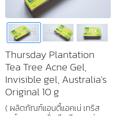
Thursday Plantation
Tea Tree Acne Gel,
Invisible gel, Australia's
Original 10 g
( ผลิตภัณฑ์​แอนตี้แอคเน่ เทริส