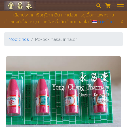
Yong Chieng Pharmacy


เลือกประเทศหรือภูมิภาคอื่น หากต้องการดูเนื้อหาเฉพาะตาม
ตำแหน่งที่ตั้งของคุณและเลือกซื้อสินค้าแบบออนไลน์
ภาษาไทย
X
Medicines
Pe-pex nasal inhaler