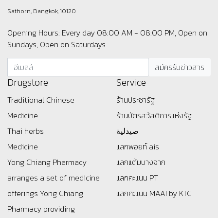
Sathorn, Bangkok, 10120
Opening Hours: Every day 08:00 AM - 08:00 PM, Open on
Sundays, Open on Saturdays
Drugstore
Service
Traditional Chinese
ร้านประชารัฐ
Medicine
ร้านบัตรสว้สดิการแห่งรัฐ
Thai herbs
صيدلية
Medicine
แลกพอยท์ ais
Yong Chiang Pharmacy
แลกแต้มบางจาก
arranges a set of medicine
แลกคะแนน PT
offerings
Yong Chiang
แลกคะแนน MAAI by KTC
Pharmacy providing