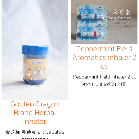
Peppermint Field
Aromatics inhaler 2
cc
Peppermint Field Inhaler 2 cc
ยาดม เปปเปอร์มิ้น 2 ซีซี
Golden Dragon
Brand Herbal
Inhaler
金龙标 鼻通灵 ยาดมสมุนไพร