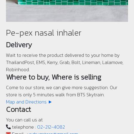
Pe-pex nasal inhaler
Delivery
Wait to receive the product delivered to your home by
ThailandPost, EMS, Kerry, Grab, Bolt, Lineman, Lalamove,
Robinhood.
Where to buy, Where is selling
Come to our store, we can give more suggestion. Our
store is only 5 minutes walk from BTS Skytrain.
Map and Directions ►
Contact
You can call us at
telephone :
02-212-4082