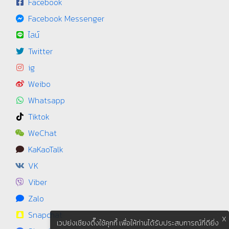
Facebook
Facebook Messenger
ไลน์
Twitter
ig
Weibo
Whatsapp
Tiktok
WeChat
KaKaoTalk
VK
Viber
Zalo
Snapchat
X
เวปย่งเชียงตึ๊งใช้คุกกี้ เพื่อให้ท่านได้รับประสบการณ์ที่ดียิ่ง