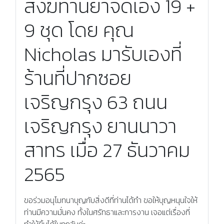
สังฆทานยาจัดเอง 19 +
9 ชุด โดย คุณ
Nicholas มารับเองที่
ร้านที่ปากซอย
เจริญกรุง 63 ถนน