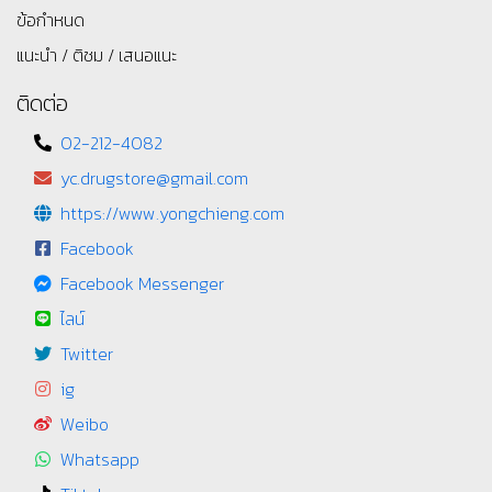
ข้อกำหนด
แนะนำ / ติชม / เสนอแนะ
ติดต่อ
02-212-4082
yc.drugstore@gmail.com
https://www.yongchieng.com
Facebook
Facebook Messenger
ไลน์
Twitter
ig
Weibo
Whatsapp