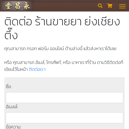
ร้านขายยา ย่งเชียงตึ๊ง


ติดต่อ ร้านขายยา ย่งเชียง
ตึ๊ง
คุณสามารถ กรอก ฟอร์ม ออนไลน์ ด้านล่างนี้ แล้วส่งหาเราได้เลย
หรือ คุณสามารถ อีเมล์, โทรศัพท์, หรือ มาหาเราที่ร้าน ตามวิธีติดต่อที่
เขียนไว้ในหน้า
ติดต่อเรา
ชื่อ:
อีเมลล์:
ข้อความ: