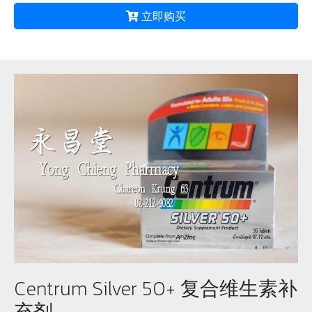
立即购买
Centrum Silver 50+ 复合维生素补
充剂