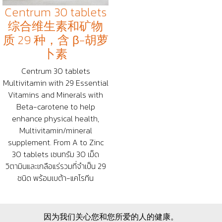
Centrum 30 tablets
综合维生素和矿物
质 29 种，含 β-胡萝
卜素
Centrum 30 tablets
Multivitamin with 29 Essential
Vitamins and Minerals with
Beta-carotene to help
enhance physical health,
Multivitamin/mineral
supplement. From A to Zinc
30 tablets เซนทรัม 30 เม็ด
วิตามินและเกลือแร่รวมที่จำเป็น 29
ชนิด พร้อมเบต้า-แคโรทีน
因为我们关心您和您所爱的人的健康。