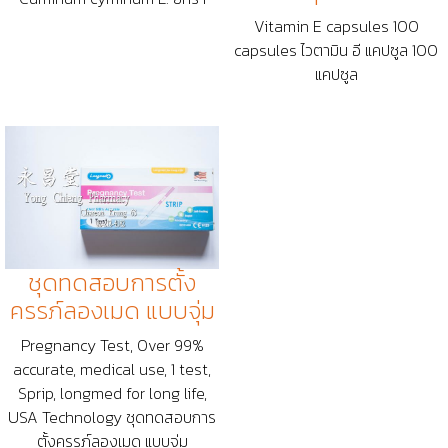
Vitamin E capsules 100
capsules ไวตามิน อี แคปซูล 100
แคปซูล
ชุดทดสอบการตั้ง
ครรภ์ลองเมด แบบจุ่ม
Pregnancy Test, Over 99%
accurate, medical use, 1 test,
Sprip, longmed for long life,
USA Technology ชุดทดสอบการ
ตั้งครรภ์ลองเมด แบบจุ่ม