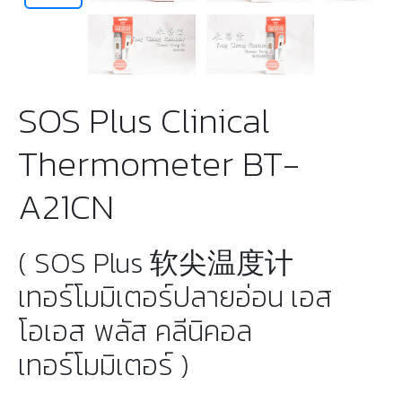
SOS Plus Clinical
Thermometer BT-
A21CN
( SOS Plus 软尖温度计
เทอร์โมมิเตอร์ปลายอ่อน เอส
โอเอส พลัส คลีนิคอล
เทอร์โมมิเตอร์ )