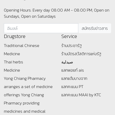
Opening Hours: Every day 08:00 AM - 08:00 PM, Open on
Sundays, Open on Saturdays
Drugstore
Service
Traditional Chinese
ร้านประชารัฐ
Medicine
ร้านบัตรสว้สดิการแห่งรัฐ
Thai herbs
صيدلية
Medicine
แลกพอยท์ ais
Yong Chiang Pharmacy
แลกแต้มบางจาก
arranges a set of medicine
แลกคะแนน PT
offerings
Yong Chiang
แลกคะแนน MAAI by KTC
Pharmacy providing
medicines and medical