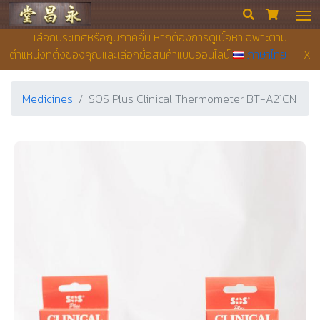
Yong Chieng Pharmacy


เลือกประเทศหรือภูมิภาคอื่น หากต้องการดูเนื้อหาเฉพาะตาม
ตำแหน่งที่ตั้งของคุณและเลือกซื้อสินค้าแบบออนไลน์
ภาษาไทย
X
Medicines
SOS Plus Clinical Thermometer BT-A21CN