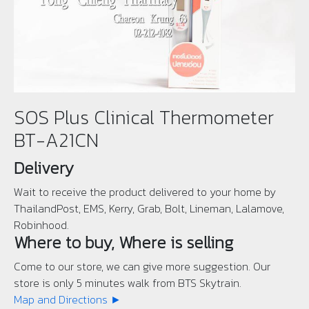
SOS Plus Clinical Thermometer
BT-A21CN
Delivery
Wait to receive the product delivered to your home by
ThailandPost, EMS, Kerry, Grab, Bolt, Lineman, Lalamove,
Robinhood.
Where to buy, Where is selling
Come to our store, we can give more suggestion. Our
store is only 5 minutes walk from BTS Skytrain.
Map and Directions ►