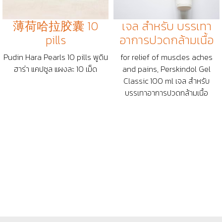
薄荷哈拉胶囊 10
เจล สำหรับ บรรเทา
pills
อาการปวดกล้ามเนื้อ
Pudin Hara Pearls 10 pills พูดิน
for relief of muscles aches
ฮาร่า แคปซูล แผงละ 10 เม็ด
and pains, Perskindol Gel
Classic 100 ml เจล สำหรับ
บรรเทาอาการปวดกล้ามเนื้อ