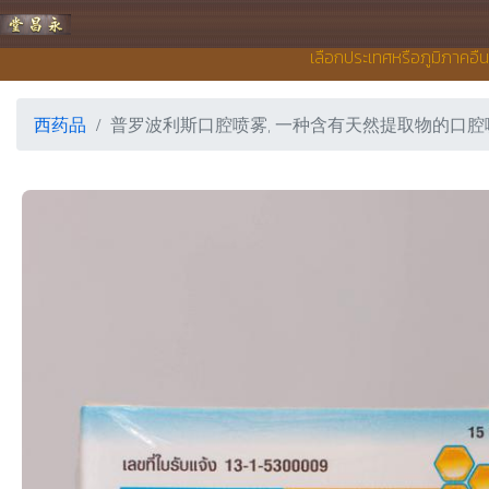
永昌堂药店
เลือกประเทศหรือภูมิภาคอื่
西药品
普罗波利斯口腔喷雾, 一种含有天然提取物的口腔