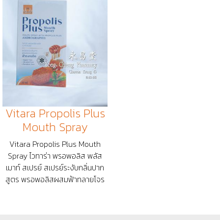
Vitara Propolis Plus
Mouth Spray
Vitara Propolis Plus Mouth
Spray ไวทาร่า พรอพอลิส พลัส
เมาท์ สเปรย์ สเปรย์ระงับกลิ่นปาก
สูตร พรอพอลิสผสมฟ้าทลายโจร