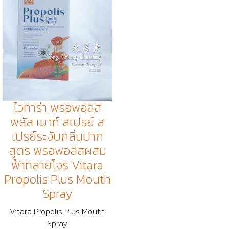
ไวทาร่า พรอพอลิส
พลัส เมาท์ สเปรย์ ส
เปรย์ระงับกลิ่นปาก
สูตร พรอพอลิสผสม
ฟ้าทลายโจร Vitara
Propolis Plus Mouth
Spray
Vitara Propolis Plus Mouth
Spray