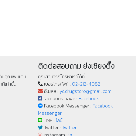
ติดต่อสอบถาม ย่งเชียงตึ๊ง
ับคุณเพิ่มเติม
คุณสามารถโทรหาเราได้ที่
ทีเท่านั้น
เบอร์โทรศัพท์ :
02-212-4082
อีเมลล์ :
yc.drugstore@gmail.com
facebook page :
Facebook
Facebook Messenger :
Facebook
Messenger
LINE :
ไลน์
Twitter :
Twitter
Instagram :
ig