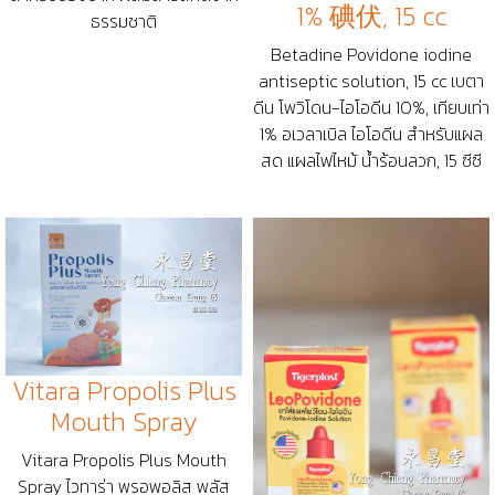
1% 碘伏, 15 cc
ธรรมชาติ
Betadine Povidone iodine
antiseptic solution, 15 cc เบตา
ดีน โพวิโดน-ไอโอดีน 10%, เทียบเท่า
1% อเวลาเบิล ไอโอดีน สำหรับแผล
สด แผลไฟไหม้ น้ำร้อนลวก, 15 ซีซี
Vitara Propolis Plus
Mouth Spray
Vitara Propolis Plus Mouth
Spray ไวทาร่า พรอพอลิส พลัส