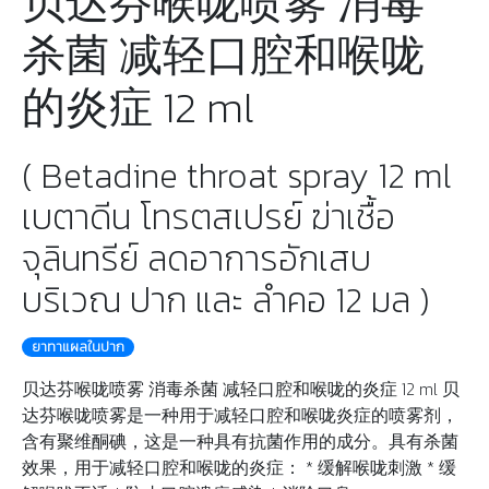
贝达芬喉咙喷雾 消毒
杀菌 减轻口腔和喉咙
的炎症 12 ml
( Betadine throat spray 12 ml
เบตาดีน โทรตสเปรย์ ฆ่าเชื้อ
จุลินทรีย์ ลดอาการอักเสบ
บริเวณ ปาก และ ลำคอ 12 มล )
ยาทาแผลในปาก
贝达芬喉咙喷雾 消毒杀菌 减轻口腔和喉咙的炎症 12 ml 贝
达芬喉咙喷雾是一种用于减轻口腔和喉咙炎症的喷雾剂，
含有聚维酮碘，这是一种具有抗菌作用的成分。具有杀菌
效果，用于减轻口腔和喉咙的炎症： * 缓解喉咙刺激 * 缓