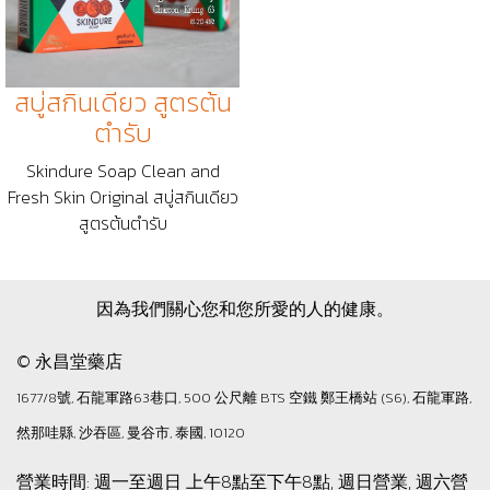
สบู่สกินเดียว สูตรต้น
ตำรับ
Skindure Soap Clean and
Fresh Skin Original สบู่สกินเดียว
สูตรต้นตำรับ
因為我們關心您和您所愛的人的健康。
© 永昌堂藥店
1677/8號, 石龍軍路63巷口, 500 公尺離 BTS 空鐵 鄭王橋站 (S6), 石龍軍路,
然那哇縣, 沙吞區, 曼谷市, 泰國, 10120
營業時間: 週一至週日 上午8點至下午8點, 週日營業, 週六營