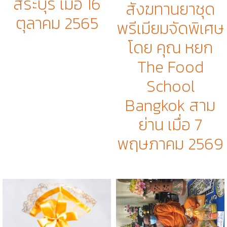
สระบุรี เมื่อ 16
สังฆทานยาชุด
ตุลาคม 2565
พรีเมียมจัดพิเศษ
โดย คุณ หยก
The Food
School
Bangkok สาม
ย่าน เมื่อ 7
พฤษภาคม 2569