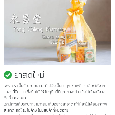
ยาสดใหม่
เพราะเราเป็นร้านขายยา ยาที่ได้จึงเป็นยาคุณภาพดี เราเลือกใช้จาก
แหล่งที่มีความเชื่อถือได้ ใช้วัตถุดิบที่มีคุณภาพ ท่านจึงไม่ต้องกังวล
ถึงที่มาของยา
เรามีการเก็บรักษาที่เหมาะสม เก็บอย่างสะอาด ทำให้ยาไม่เสื่อมสภาพ
สะอาด สดใหม่ ไม่ค้าง ไม่มีสินค้าที่หมดอายุ