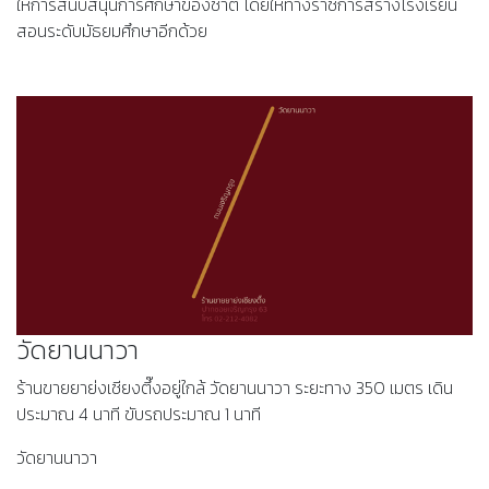
ให้การสนับสนุนการศึกษาของชาติ โดยให้ทางราชการสร้างโรงเรียน
สอนระดับมัธยมศึกษาอีกด้วย
วัดยานนาวา
ร้านขายยาย่งเชียงตึ๊งอยู่ใกล้ วัดยานนาวา ระยะทาง 350 เมตร เดิน
ประมาณ 4 นาที ขับรถประมาณ 1 นาที
วัดยานนาวา