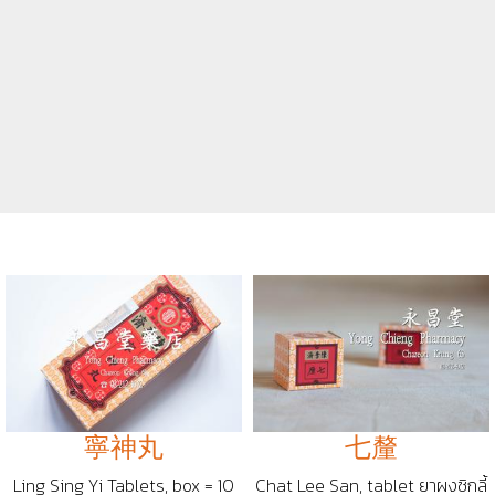
寧神丸
七釐
Ling Sing Yi Tablets, box = 10
Chat Lee San, tablet ยาผงชิกลี้