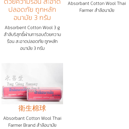
ด้วยความร้อน สะอาด
Absorbant Cotton Wool Thai
ปลอดภัย ถูกหลัก
Farmer สำลีอนามัย
อนามัย 3 กรัม
Absorbent Cotton Wool 3 g
สำลีบริสุทธิ์ผ่านการอบด้วยความ
ร้อน สะอาดปลอดภัย ถูกหลัก
อนามัย 3 กรัม
衛生棉球
Absorbant Cotton Wool Thai
Farmer Brand สำลีอนามัย