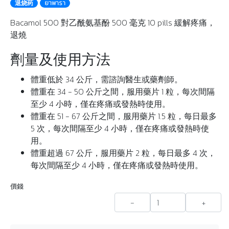
退烧药
ยาพารา
Bacamol 500 對乙酰氨基酚 500 毫克 10 pills 緩解疼痛，
退燒
劑量及使用方法
體重低於 34 公斤，需諮詢醫生或藥劑師。
體重在 34 - 50 公斤之間，服用藥片 1 粒，每次間隔
至少 4 小時，僅在疼痛或發熱時使用。
體重在 51 - 67 公斤之間，服用藥片 1.5 粒，每日最多
5 次，每次間隔至少 4 小時，僅在疼痛或發熱時使
用。
體重超過 67 公斤，服用藥片 2 粒，每日最多 4 次，
每次間隔至少 4 小時，僅在疼痛或發熱時使用。
價錢
-
+