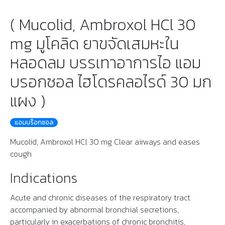
( Mucolid, Ambroxol HCl 30
mg มูโคลิด ยาขจัดเสมหะใน
หลอดลม บรรเทาอาการไอ แอม
บรอกซอล ไฮโดรคลอไรด์ 30 มก
แผง )
แอมบร็อกซอล
Mucolid, Ambroxol HCl 30 mg Clear airways and eases
cough
Indications
Acute and chronic diseases of the respiratory tract
accompanied by abnormal bronchial secretions,
particularly in exacerbations of chronic bronchitis,