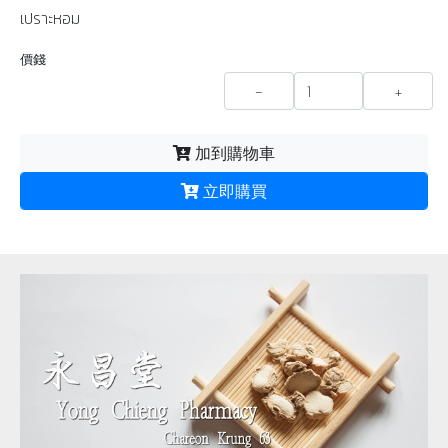
เปราะหอม
價錢
-
+
加到購物車
立即購買