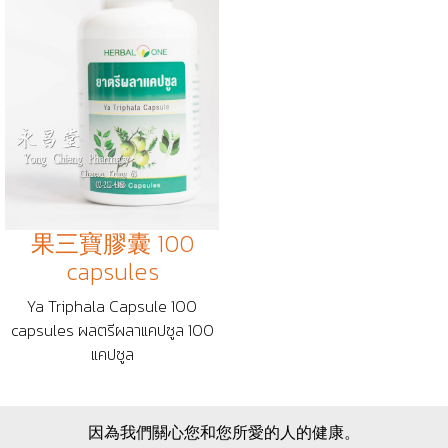
果三寶膠囊 100
capsules
Ya Triphala Capsule 100
capsules ผลตรีผลาแคปซูล 100
แคปซูล
因為我們關心您和您所愛的人的健康。