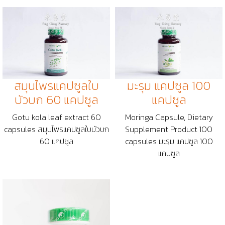
สมุนไพรแคปซูลใบ
มะรุม แคปซูล 100
บัวบก 60 แคปซูล
แคปซูล
Gotu kola leaf extract 60
Moringa Capsule, Dietary
capsules สมุนไพรแคปซูลใบบัวบก
Supplement Product 100
60 แคปซูล
capsules มะรุม แคปซูล 100
แคปซูล