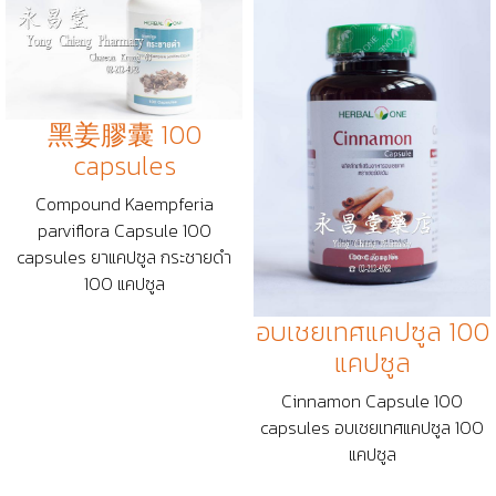
黑姜膠囊 100
capsules
Compound Kaempferia
parviflora Capsule 100
capsules ยาแคปซูล กระชายดำ
100 แคปซูล
อบเชยเทศแคปซูล 100
แคปซูล
Cinnamon Capsule 100
capsules อบเชยเทศแคปซูล 100
แคปซูล