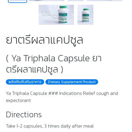
ยาตรีผลาแคปซูล
( Ya Triphala Capsule ยา
ตรีผลาแคปซูล )
ผลิตภัณฑ์เสริมอาหาร
Dietary Supplement Product
Ya Triphala Capsule ### Indications Relief cough and
expectorant
Directions
Take 1-2 capsules, 3 times daily after meal