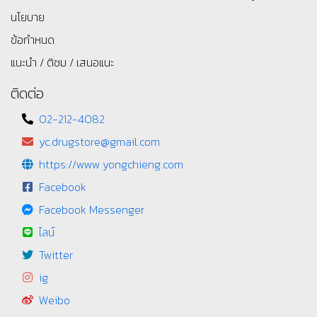
นโยบาย
ข้อกำหนด
แนะนำ / ติชม / เสนอแนะ
ติดต่อ
02-212-4082
yc.drugstore@gmail.com
https://www.yongchieng.com
Facebook
Facebook Messenger
ไลน์
Twitter
ig
Weibo