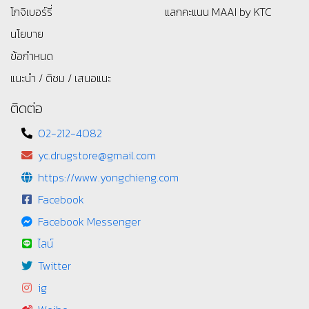
โกจิเบอร์รี่
แลกคะแนน MAAI by KTC
นโยบาย
ข้อกำหนด
แนะนำ / ติชม / เสนอแนะ
ติดต่อ
02-212-4082
yc.drugstore@gmail.com
https://www.yongchieng.com
Facebook
Facebook Messenger
ไลน์
Twitter
ig